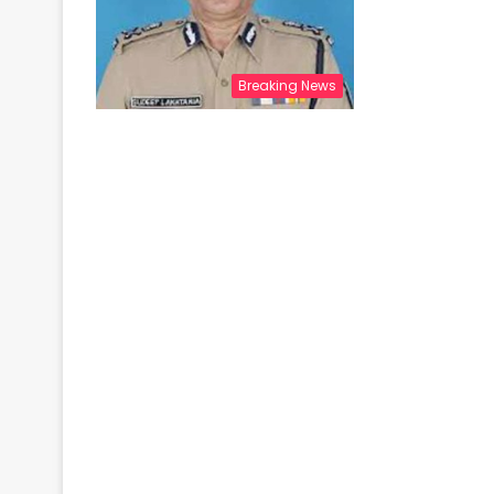
Breaking News