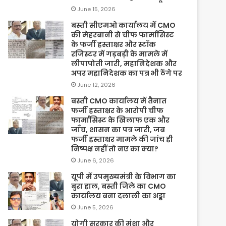
June 15, 2026
बस्ती सीएमओ कार्यालय में CMO
की मेहरबानी से चीफ फार्मासिस्ट
के फर्जी हस्ताक्षर और स्टॉक
रजिस्टर में गड़बड़ी के मामले में
लीपापोती जारी, महानिदेशक और
अपर महानिदेशक का पत्र भी ठेंगे पर
June 12, 2026
बस्ती CMO कार्यालय में तैनात
फर्जी हस्ताक्षर के आरोपी चीफ
फार्मासिस्ट के खिलाफ एक और
जाँच, शासन का पत्र जारी, जब
फर्जी हस्ताक्षर मामले की जांच ही
निष्पक्ष नहीं तो नए का क्या?
June 6, 2026
यूपी में उपमुख्यमंत्री के विभाग का
बुरा हाल, बस्ती जिले का CMO
कार्यालय बना दलाली का अड्डा
June 5, 2026
योगी सरकार की मंशा और