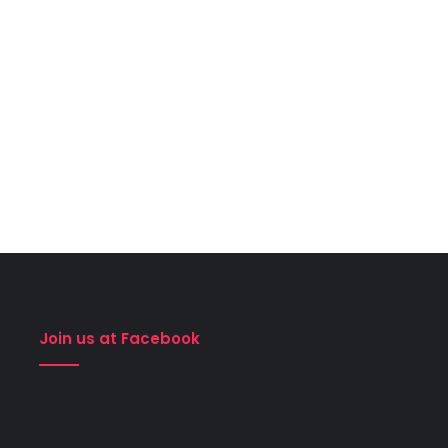
Join us at Facebook