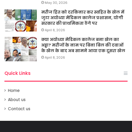
May 30, 2026
मरीज हित को दरकिनार कर स्वहित के खेल में
जुटा अयोध्या मेडिकल कालेज प्रशासन, योगी
सरकार की प्राथमिकता ठेंगे पर
April 8, 2026
क्या अयोध्या मेडिकल कालेज बना खेल का
अड्डा? मरीजों के नाम पर बिना बिल की दवाओं
के खेल के बाद अब सामने आया एक दूसरा खेल
April 8, 2026
Quick Links
Home
About us
Contact us