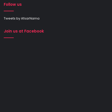
Follow us
Tweets by AfsarNama
Join us at Facebook