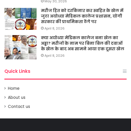
May 30, 2026
मरीज हित को दरकिनार कर स्वहित के खेल में
जुटा अयोध्या मेडिकल कालेज प्रशासन, योगी
सरकार की प्राथमिकता ठेंगे पर
April 8, 2026
क्या अयोध्या मेडिकल कालेज बना खेल का
अड्डा? मरीजों के नाम पर बिना बिल की दवाओं
के खेल के बाद अब सामने आया एक दूसरा खेल
April 8, 2026
Quick Links
Home
About us
Contact us