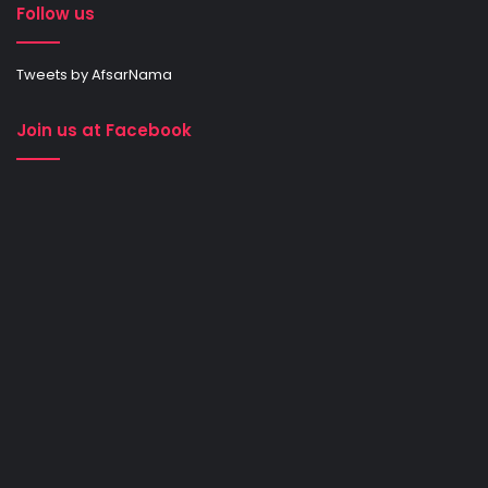
Follow us
Tweets by AfsarNama
Join us at Facebook