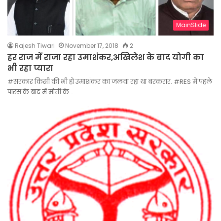
MainSlide
Rajesh Tiwari
November 17, 2018
2
हर राज में राजा रहा उमाशंकर,अखिलेश के बाद योगी का
भी रहा प्यारा
#सरकार किसी की भी हो उमाशंकर का जलवा रहा था बरकरार. #RES में पहले
पारस के बाद में मोती के…