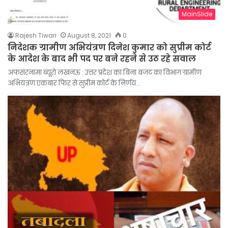
MainSlide
Rajesh Tiwari
August 8, 2021
0
निदेशक ग्रामीण अभियंत्रण दिनेश कुमार को सुप्रीम कोर्ट
के आदेश के बाद भी पद पर बने रहने से उठ रहे सवाल
अफसरनामा ब्यूरो लखनऊ : उत्तर प्रदेश का बिना बजट का विभाग ग्रामीण
अभियंत्रण एकबार फिर से सुप्रीम कोर्ट के निर्णय…