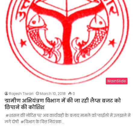
MainSlide
Rajesh Tiwari
March 10, 2018
0
ग्रामीण अभियंत्रण विभाग में की जा रही लैप्स बजट को
छिपाने की कोशिश
#शासन की नोटिस पर अब कार्यवाही के बजाय मामले को फाईलों में उलझाने में
लगे दोषी #विभाग के वित्त नियंत्रक…