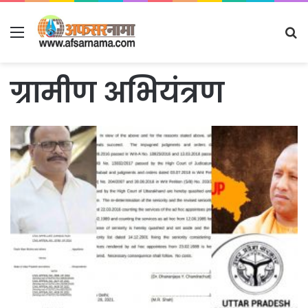
Menu
S
fo
ग्रामीण अभियंत्रण