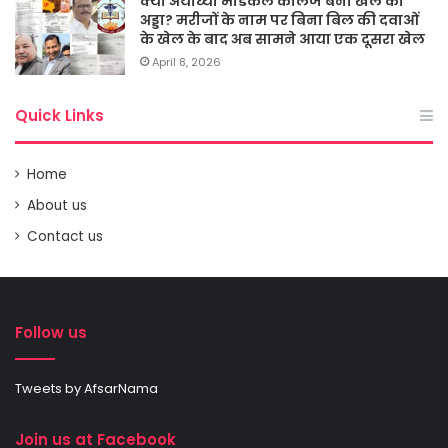
क्या अयोध्या मेडिकल कालेज बना खेल का
अड्डा? मरीजों के नाम पर बिना बिल की दवाओं
के खेल के बाद अब सामने आया एक दूसरा खेल
April 8, 2026
Quick Links
Home
About us
Contact us
Follow us
Tweets by AfsarNama
Join us at Facebook