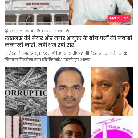
MainSlide
Rajesh Tiwari
July 31, 2020
1
लखनऊ की मेयर और नगर आयुक्त के बीच पत्रों की जवाबी
कव्वाली जारी, नहीं थम रही रार
#मेयर ने नगर आयुक्त इंद्रमणि त्रिपाठी व चीफ इंजीनियर आरएन त्रिपाठी के
खिलाफ विजलेंस जांच की सिफारिश करते हुए शासन…