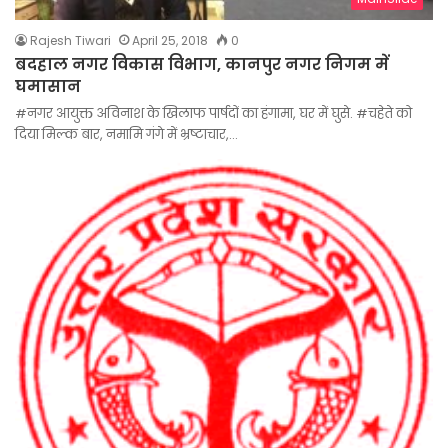
Rajesh Tiwari
April 25, 2018
0
बदहाल नगर विकास विभाग, कानपुर नगर निगम में
घमासान
#नगर आयुक्त अविनाश के खिलाफ पार्षदों का हंगामा, घर में घुसे. #चहेते को
दिया मिल्क बार, नमामि गंगे में भ्रष्टाचार,…